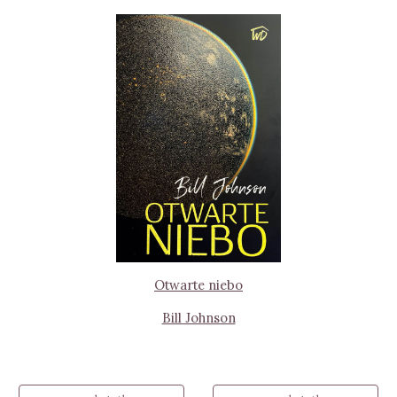
Otwarte niebo
Bill Johnson