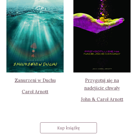
Zanurzeni w Duchu
Przygotuj się na
nadejście chwały
Carol Arnott
John & Carol Arnott
Kup książkę