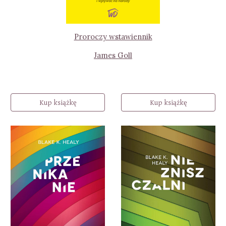
Proroczy wstawiennik
James Goll
Kup książkę
Kup książkę