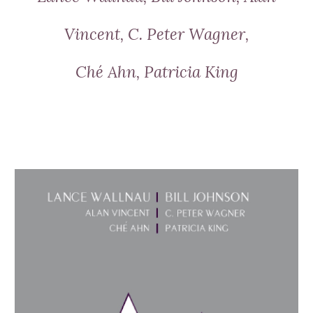
Vincent, C. Peter Wagner,
Ché Ahn, Patricia King