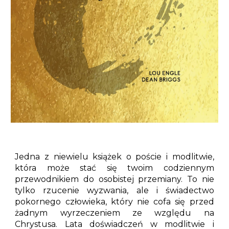
Jedna z niewielu książek o poście i modlitwie,
która może stać się twoim codziennym
przewodnikiem do osobistej przemiany. To nie
tylko rzucenie wyzwania, ale i świadectwo
pokornego człowieka, który nie cofa się przed
żadnym wyrzeczeniem ze względu na
Chrystusa. Lata doświadczeń w modlitwie i