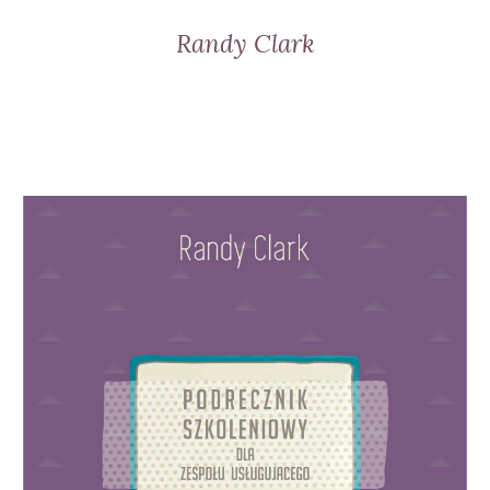
Randy Clark