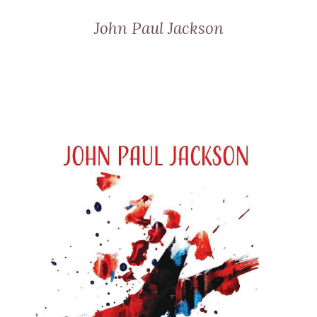
John Paul Jackson