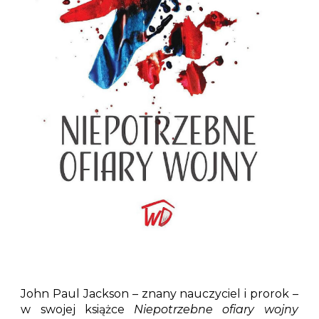
John Paul Jackson – znany nauczyciel i prorok –
w swojej książce
Niepotrzebne ofiary wojny