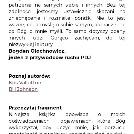
patrzenia na samych siebie i innych. Bez tej
zdolności jesteśmy ustawicznie skazani na
zniechęcenie i rozmaite porażki. Nie to jest
ważne, co ja myślę o sobie samym, ale raczej to,
co Bóg o mnie myśli. To samo dotyczy oceny
innych ludzi. Gorąco zachęcam, do tej
niezwykłej lektury.
Bogdan Olechnowicz,
jeden z przywódców ruchu PDJ
Poznaj autorów
:
Kris Vallotton
Bill Johnson
Przeczytaj fragment
:
Niniejsza książka opowiada o moich
doświadczeniach i objawieniach, które Bóg
wykorzystał, aby uczyć mnie, jak porzucić