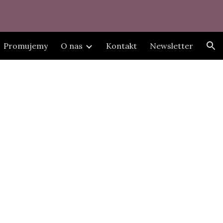
ion
Promujemy
O nas
Kontakt
Newsletter