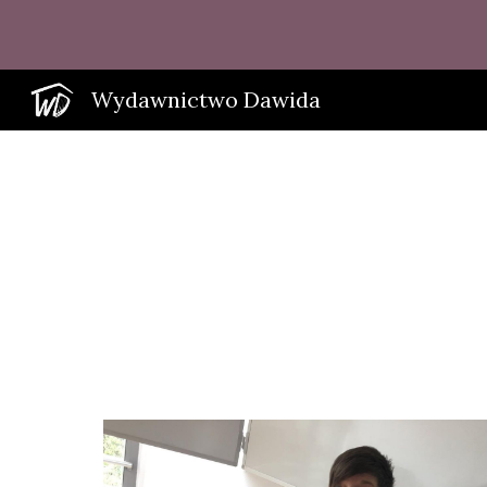
Sk
Wydawnictwo Dawida