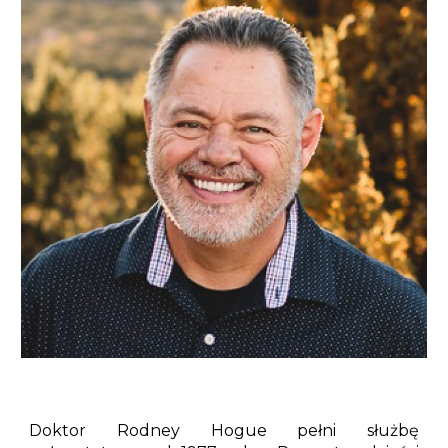
Doktor Rodney Hogue pełni służbę