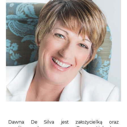
Dawna De Silva jest założycielką oraz